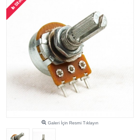
Galeri İçin Resmi Tıklayın