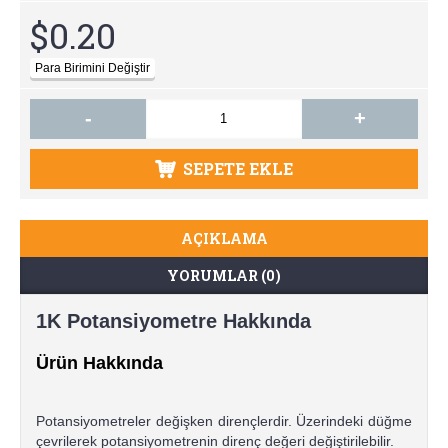
$0.20
-
+
SEPETE EKLE
AÇIKLAMA
YORUMLAR (0)
1K Potansiyometre Hakkında
Ürün Hakkında
Potansiyometreler değişken dirençlerdir. Üzerindeki düğme
çevrilerek potansiyometrenin direnç değeri değiştirilebilir.