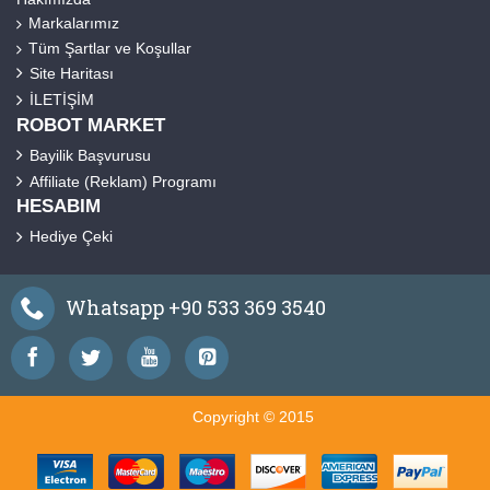
Markalarımız
Tüm Şartlar ve Koşullar
Site Haritası
İLETİŞİM
ROBOT MARKET
Bayilik Başvurusu
Affiliate (Reklam) Programı
HESABIM
Hediye Çeki
Whatsapp +90 533 369 3540
Copyright © 2015