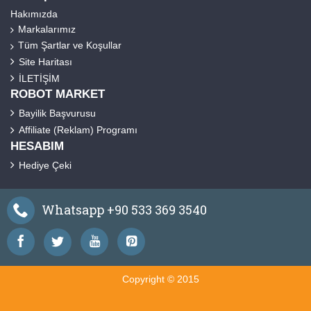
Hakımızda
Markalarımız
Tüm Şartlar ve Koşullar
Site Haritası
İLETİŞİM
ROBOT MARKET
Bayilik Başvurusu
Affiliate (Reklam) Programı
HESABIM
Hediye Çeki
Whatsapp +90 533 369 3540
Copyright © 2015