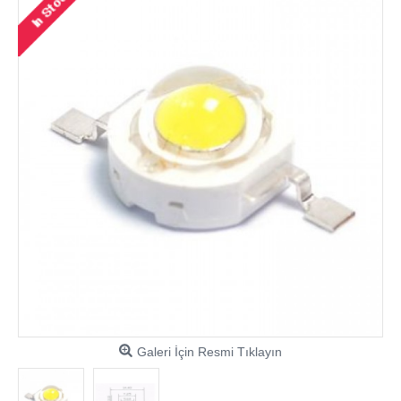
Galeri İçin Resmi Tıklayın