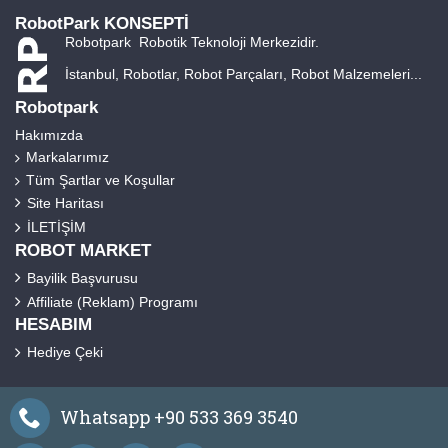
RobotPark KONSEPTİ
Robotpark Robotik Teknoloji Merkezidir.
İstanbul, Robotlar, Robot Parçaları, Robot Malzemeleri...
Robotpark
Hakımızda
Markalarımız
Tüm Şartlar ve Koşullar
Site Haritası
İLETİŞİM
ROBOT MARKET
Bayilik Başvurusu
Affiliate (Reklam) Programı
HESABIM
Hediye Çeki
Whatsapp +90 533 369 3540