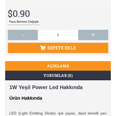
$0.90
-
+
SEPETE EKLE
AÇIKLAMA
YORUMLAR (0)
1W Yeşil Power Led Hakkında
Ürün Hakkında
LED (Light Emitting Diode) ışık yayan, diyot temelli yarı