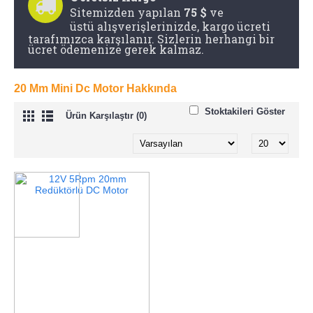
20 Mm Mini Dc Motor Hakkında
Stoktakileri Göster
Ürün Karşılaştır (0)