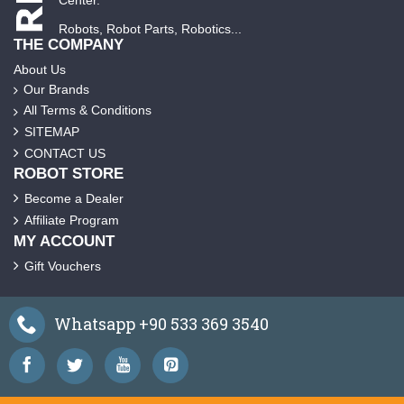
Center.
Robots, Robot Parts, Robotics...
THE COMPANY
About Us
Our Brands
All Terms & Conditions
SITEMAP
CONTACT US
ROBOT STORE
Become a Dealer
Affiliate Program
MY ACCOUNT
Gift Vouchers
Whatsapp +90 533 369 3540