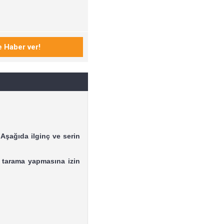
 Aşağıda ilginç ve serin
r tarama yapmasına izin