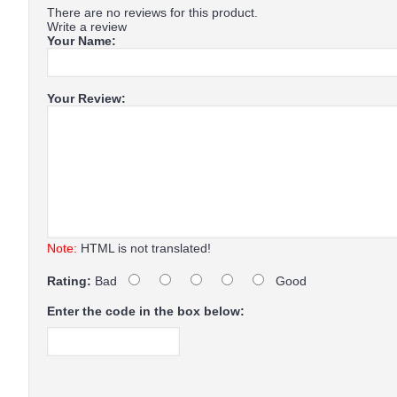
There are no reviews for this product.
Write a review
Your Name:
Your Review:
Note:
HTML is not translated!
Rating:
Bad
Good
Enter the code in the box below: