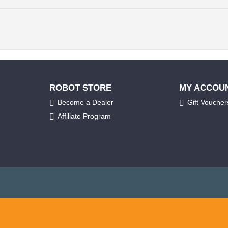
ROBOT STORE
MY ACCOU
Become a Dealer
Gift Voucher
Affiliate Program