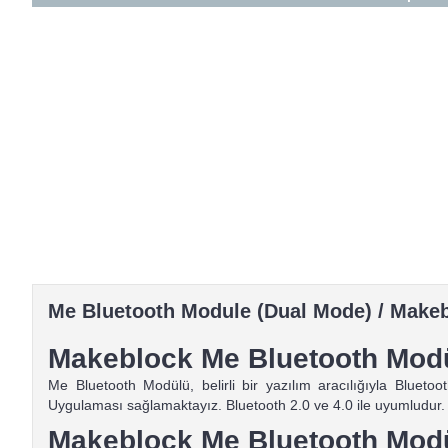
Me Bluetooth Module (Dual Mode) / Makeb
Makeblock Me Bluetooth Mod
Me Bluetooth Modülü, belirli bir yazılım aracılığıyla Bluetoot
Uygulaması sağlamaktayız. Bluetooth 2.0 ve 4.0 ile uyumludur. 
Makeblock Me Bluetooth Modül