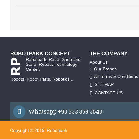
ROBOTPARK CONCEPT
THE COMPANY
Robotpark, Robot Shop and
About Us
Store, Robotic Technology
Our Brands
Center.
All Terms & Conditions
Robots, Robot Parts, Robotics...
SITEMAP
CONTACT US
Whatsapp +90 533 369 3540
Copyright © 2015, Robotpark