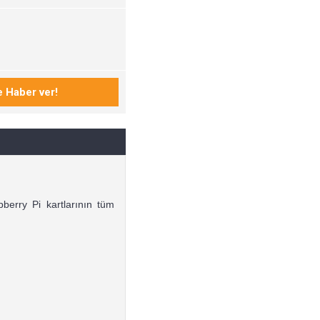
berry Pi kartlarının tüm