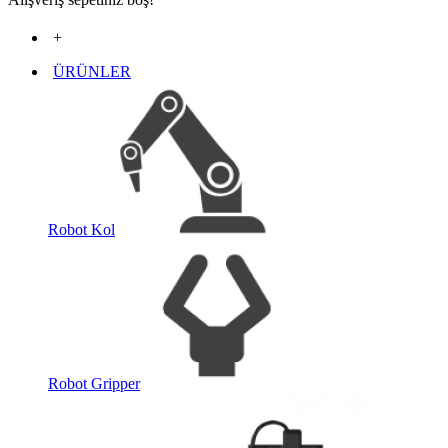
+
ÜRÜNLER
Robot Kol
Robot Gripper