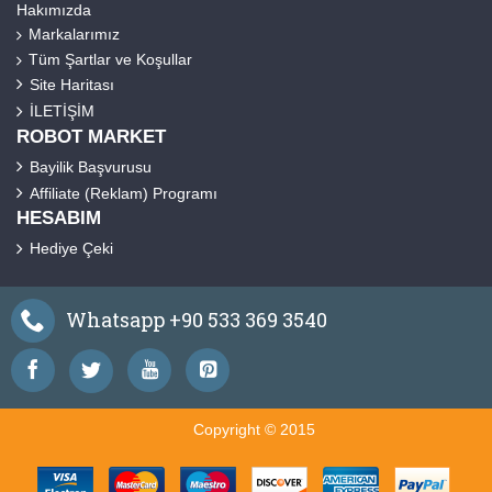
Hakımızda
Markalarımız
Tüm Şartlar ve Koşullar
Site Haritası
İLETİŞİM
ROBOT MARKET
Bayilik Başvurusu
Affiliate (Reklam) Programı
HESABIM
Hediye Çeki
Whatsapp +90 533 369 3540
Copyright © 2015