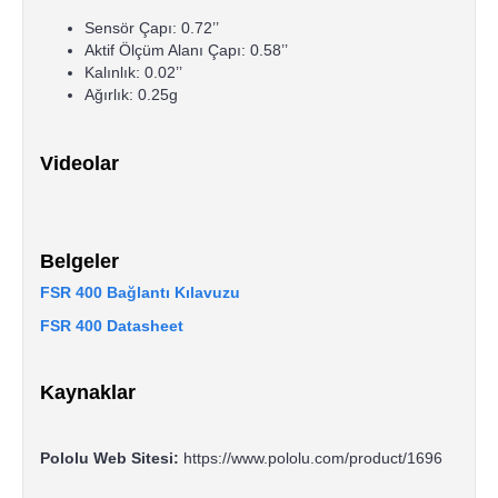
Sensör Çapı: 0.72’’
Aktif Ölçüm Alanı Çapı: 0.58’’
Kalınlık: 0.02’’
Ağırlık: 0.25g
Videolar
Belgeler
FSR 400 Bağlantı Kılavuzu
FSR 400 Datasheet
Kaynaklar
Pololu Web Sitesi:
https://www.pololu.com/product/1696