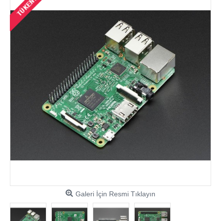
Galeri İçin Resmi Tıklayın