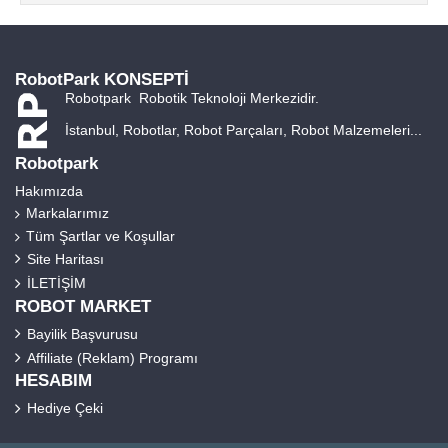
RobotPark KONSEPTİ
Robotpark Robotik Teknoloji Merkezidir.
İstanbul, Robotlar, Robot Parçaları, Robot Malzemeleri...
Robotpark
Hakımızda
Markalarımız
Tüm Şartlar ve Koşullar
Site Haritası
İLETİŞİM
ROBOT MARKET
Bayilik Başvurusu
Affiliate (Reklam) Programı
HESABIM
Hediye Çeki