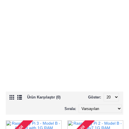
Ürün Karşılaştır (0)
Göster:
Sırala: