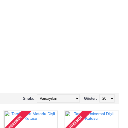
Sırala:
Göster: