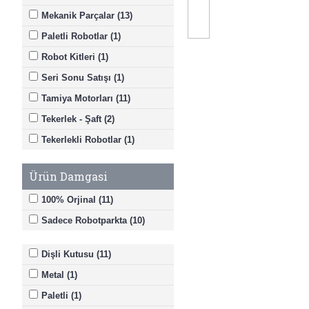
Mekanik Parçalar (13)
Paletli Robotlar (1)
Robot Kitleri (1)
Seri Sonu Satışı (1)
Tamiya Motorları (11)
Tekerlek - Şaft (2)
Tekerlekli Robotlar (1)
Ürün Damgasi
100% Orjinal (11)
Sadece Robotparkta (10)
Dişli Kutusu (11)
Metal (1)
Paletli (1)