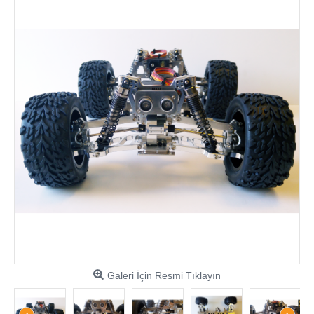
Galeri İçin Resmi Tıklayın